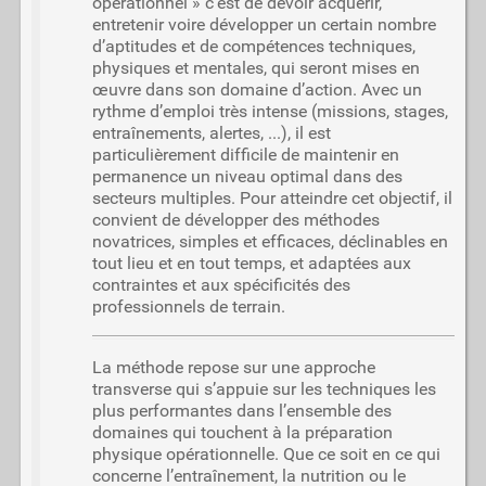
opérationnel » c’est de devoir acquérir,
entretenir voire développer un certain nombre
d’aptitudes et de compétences techniques,
physiques et mentales, qui seront mises en
œuvre dans son domaine d’action. Avec un
rythme d’emploi très intense (missions, stages,
entraînements, alertes, ...), il est
particulièrement difficile de maintenir en
permanence un niveau optimal dans des
secteurs multiples. Pour atteindre cet objectif, il
convient de développer des méthodes
novatrices, simples et efficaces, déclinables en
tout lieu et en tout temps, et adaptées aux
contraintes et aux spécificités des
professionnels de terrain.
La méthode repose sur une approche
transverse qui s’appuie sur les techniques les
plus performantes dans l’ensemble des
domaines qui touchent à la préparation
physique opérationnelle. Que ce soit en ce qui
concerne l’entraînement, la nutrition ou le